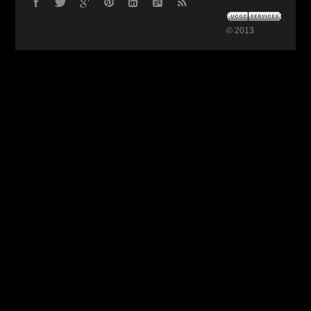
© 2013