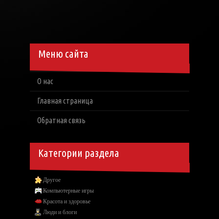
Меню сайта
О нас
Главная страница
Обратная связь
Категории раздела
Другое
Компьютерные игры
Красота и здоровье
Люди и блоги