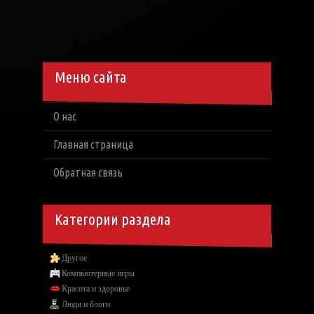
Меню сайта
О нас
Главная страница
Обратная связь
Категории раздела
Другое
Компьютерные игры
Красота и здоровье
Люди и блоги