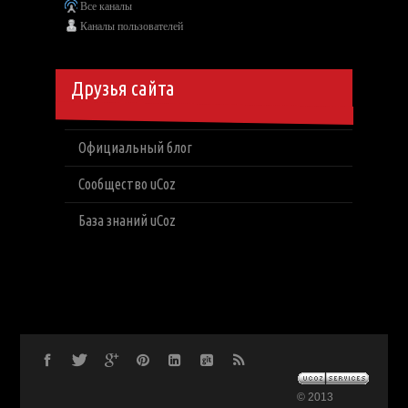
Все каналы
Каналы пользователей
Друзья сайта
Официальный блог
Сообщество uCoz
База знаний uCoz
© 2013