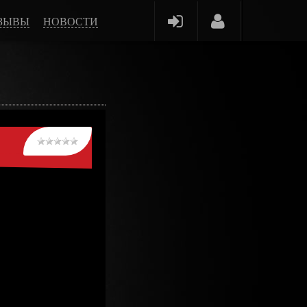
ЗЫВЫ
НОВОСТИ