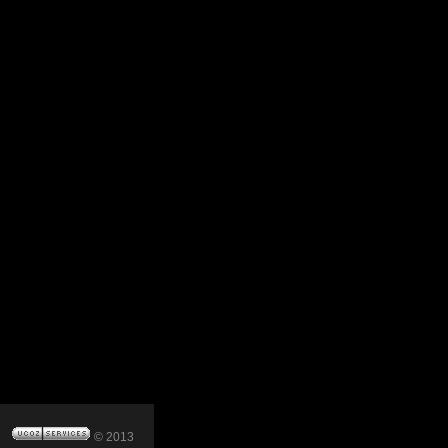
© 2013