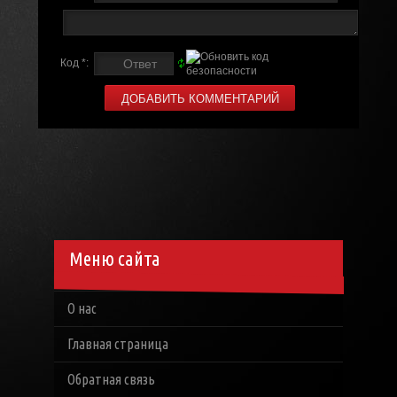
Код *:
Меню сайта
О нас
Главная страница
Обратная связь