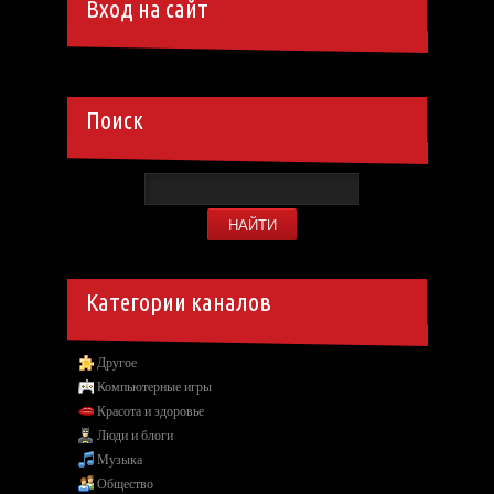
Вход на сайт
Поиск
Категории каналов
Другое
Компьютерные игры
Красота и здоровье
Люди и блоги
Музыка
Общество