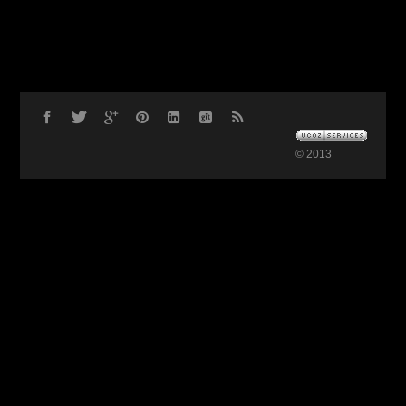
© 2013