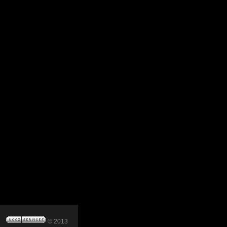
© 2013