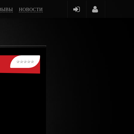
ЗЫВЫ
НОВОСТИ