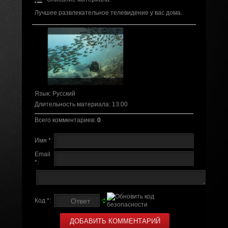
Лучшее развлекательное телевидение у вас дома.
Язык
: Русский
Длительность материала
: 13:00
Всего комментариев
:
0
Имя *:
Email
*:
Код *: