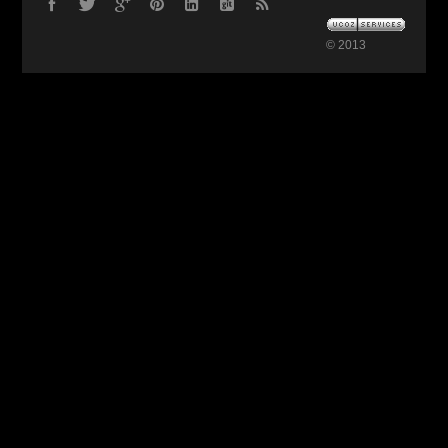
© 2013