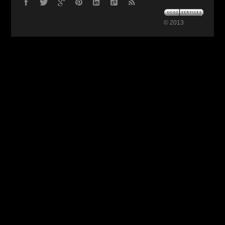
© 2013