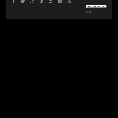
© 2013