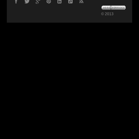
© 2013