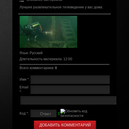
Лучшее развлекательное телевидение у вас дома.
Язык
: Русский
Длительность материала
: 12:00
Всего комментариев
:
0
Имя *:
Email
*:
Код *: