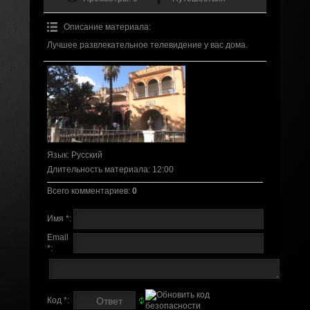
Описание материала
:
Лучшее развлекательное телевидение у вас дома.
Язык
: Русский
Длительность материала
: 12:00
Всего комментариев
:
0
Имя *:
Email
*:
Код *: