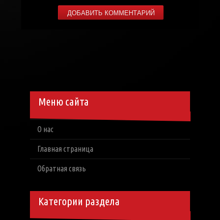
Меню сайта
О нас
Главная страница
Обратная связь
Категории раздела