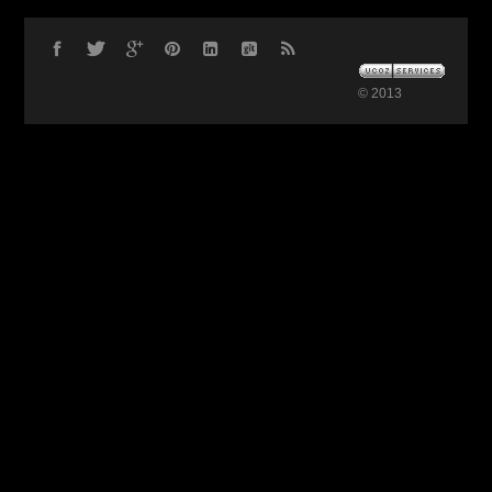
© 2013