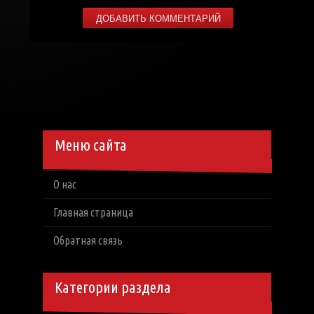
Меню сайта
О нас
Главная страница
Обратная связь
Категории раздела