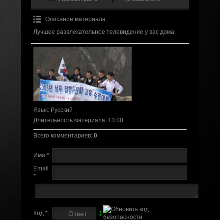
Описание материала
:
Лучшее развлекательное телевидение у вас дома.
Язык
: Русский
Длительность материала
: 13:00
Всего комментариев
:
0
Имя *:
Email
*:
Код *: