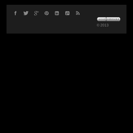
© 2013