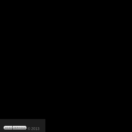
© 2013