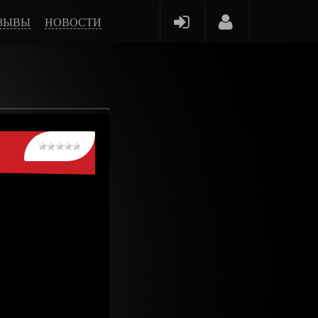
ЗЫВЫ
НОВОСТИ