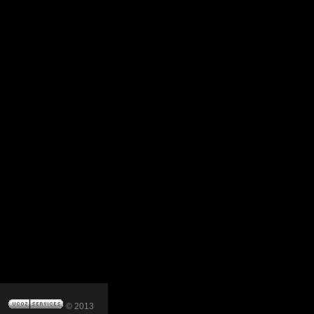
© 2013