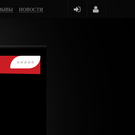
ЗЫВЫ
НОВОСТИ