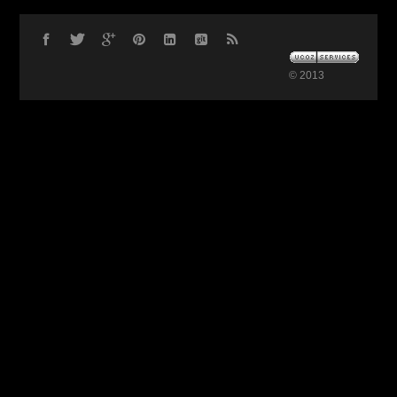
© 2013