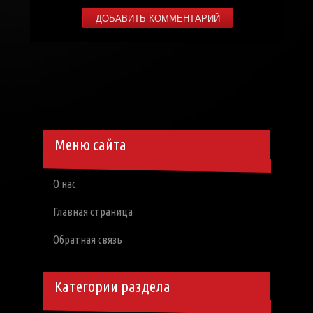
Меню сайта
О нас
Главная страница
Обратная связь
Категории раздела