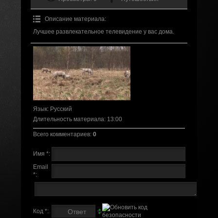
Описание материала
:
Лучшее развлекательное телевидение у вас дома.
Язык
: Русский
Длительность материала
: 13:00
Всего комментариев
:
0
Имя *:
Email
*:
Код *: