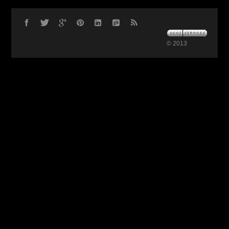
© 2013