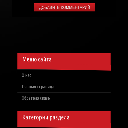
Меню сайта
О нас
Главная страница
Обратная связь
Категории раздела