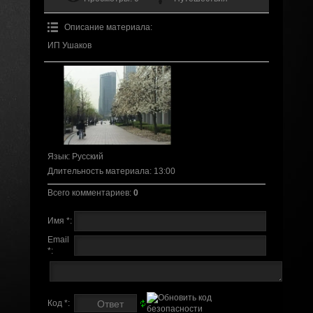
Описание материала
:
ИП Ушаков
Язык
: Русский
Длительность материала
: 13:00
Всего комментариев
:
0
Имя *:
Email
*:
Код *: