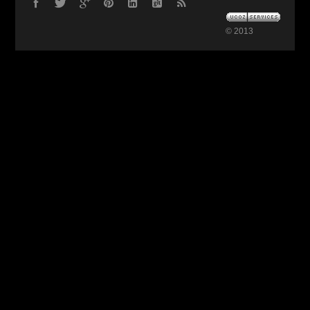
© 2013