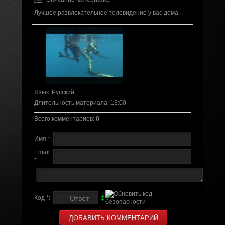
Лучшее развлекательное телевидение у вас дома.
Язык
: Русский
Длительность материала
: 13:00
Всего комментариев
:
0
Имя *:
Email
*:
Код *: