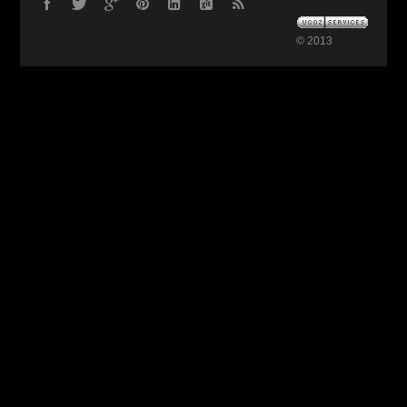
© 2013