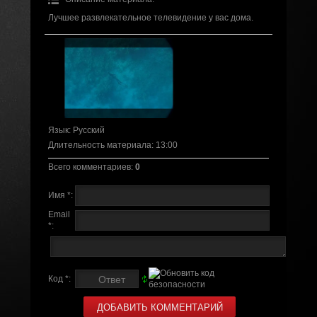
Лучшее развлекательное телевидение у вас дома.
Язык
: Русский
Длительность материала
: 13:00
Всего комментариев
:
0
Имя *:
Email
*:
Код *: