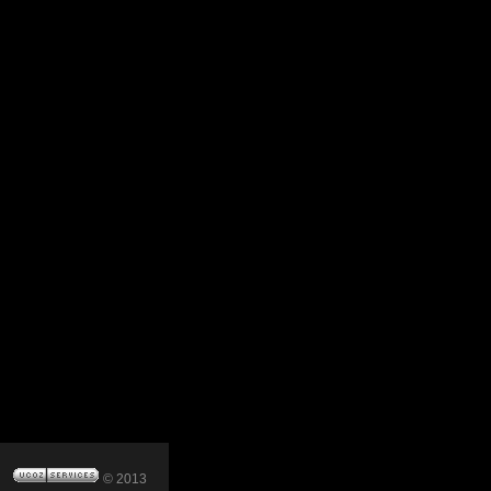
© 2013