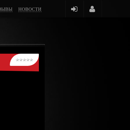
ЗЫВЫ
НОВОСТИ