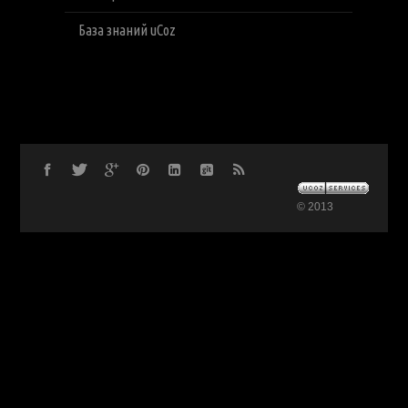
База знаний uCoz
© 2013