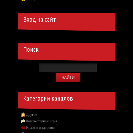
Вход на сайт
Поиск
Категории каналов
Другое
Компьютерные игры
Красота и здоровье