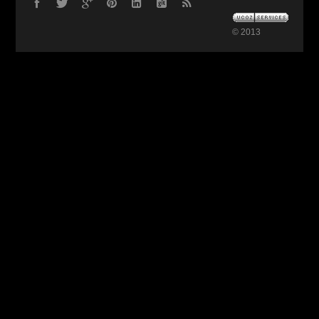
© 2013