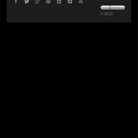
© 2013