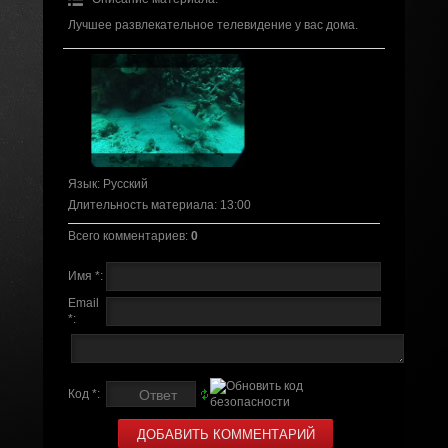
Лучшее развлекательное телевидение у вас дома.
Язык
: Русский
Длительность материала
: 13:00
Всего комментариев
:
0
Имя *:
Email
*:
Код *: