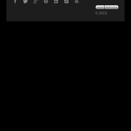
© 2013