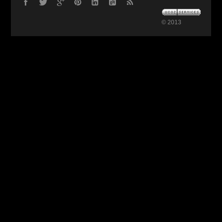
© 2013