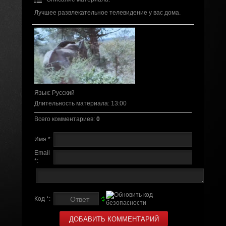
Лучшее развлекательное телевидение у вас дома.
Язык
: Русский
Длительность материала
: 13:00
Всего комментариев
:
0
Имя *:
Email
*:
Код *: