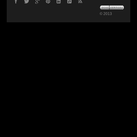
© 2013