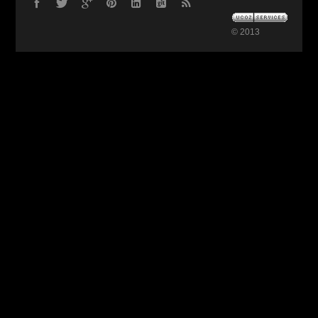
© 2013