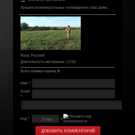
Лучшее развлекательное телевидение у вас дома.
Язык
: Русский
Длительность материала
: 13:00
Всего комментариев
:
0
Имя *:
Email
*:
Код *: