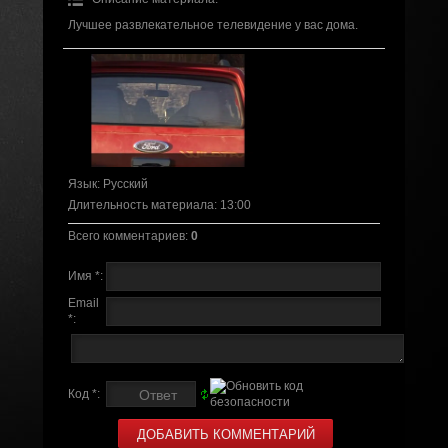
Лучшее развлекательное телевидение у вас дома.
Язык
: Русский
Длительность материала
: 13:00
Всего комментариев
:
0
Имя *:
Email
*:
Код *: