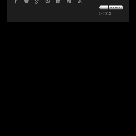
© 2013