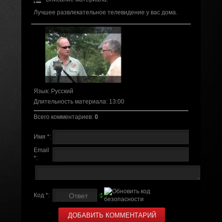
Лучшее развлекательное телевидение у вас дома.
Язык
: Русский
Длительность материала
: 13:00
Всего комментариев
:
0
Имя *:
Email
*:
Код *: