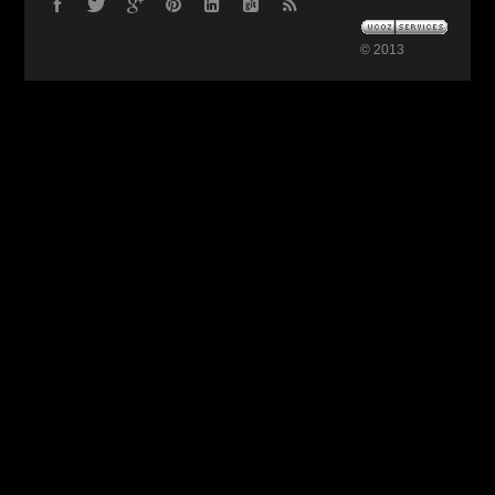
© 2013