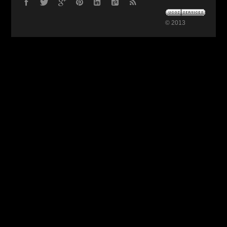
© 2013