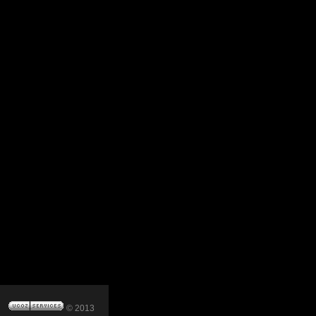
© 2013