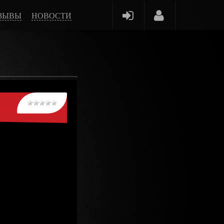
ЗЫВЫ
НОВОСТИ