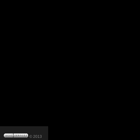
© 2013