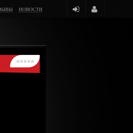
ЗЫВЫ
НОВОСТИ