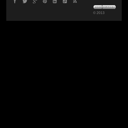
© 2013