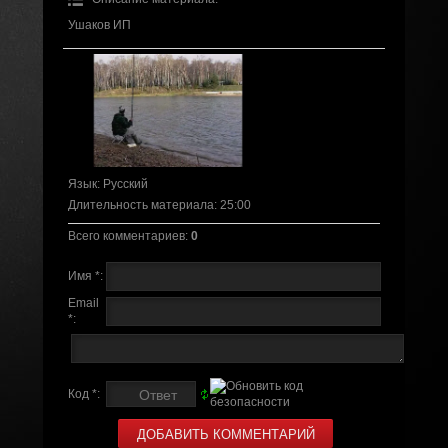
Ушаков ИП
Язык
: Русский
Длительность материала
: 25:00
Всего комментариев
:
0
Имя *:
Email
*:
Код *: