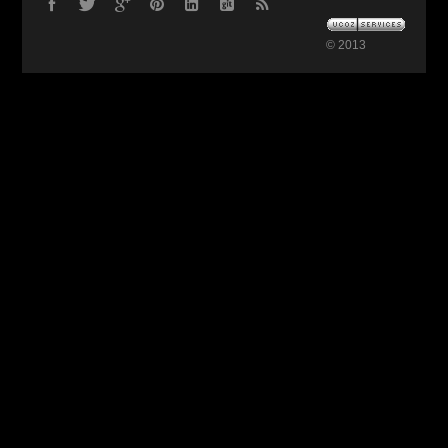
© 2013