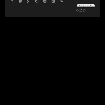
© 2013