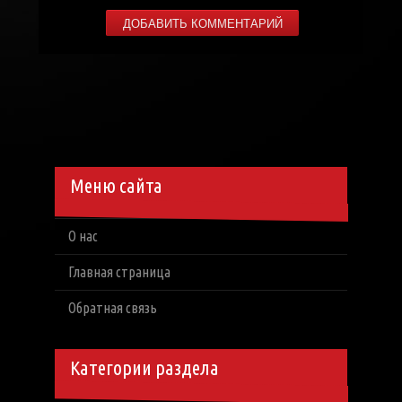
Меню сайта
О нас
Главная страница
Обратная связь
Категории раздела