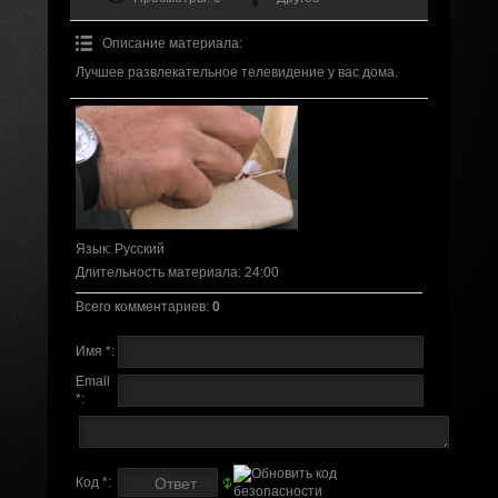
Описание материала
:
Лучшее развлекательное телевидение у вас дома.
Язык
: Русский
Длительность материала
: 24:00
Всего комментариев
:
0
Имя *:
Email
*:
Код *: