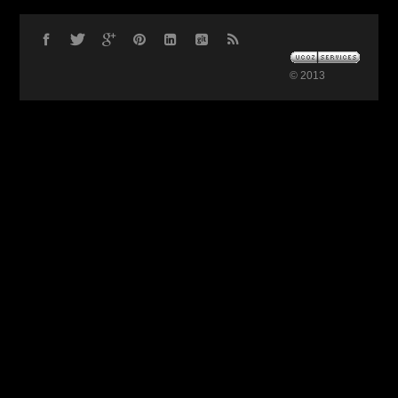
© 2013