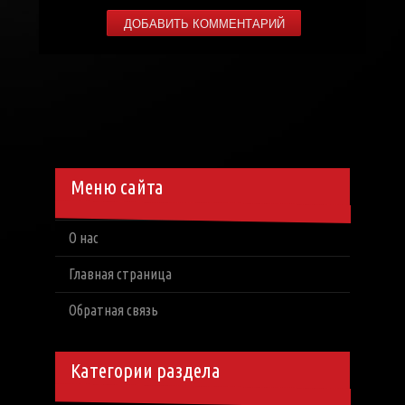
Меню сайта
О нас
Главная страница
Обратная связь
Категории раздела