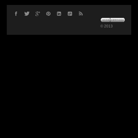
© 2013