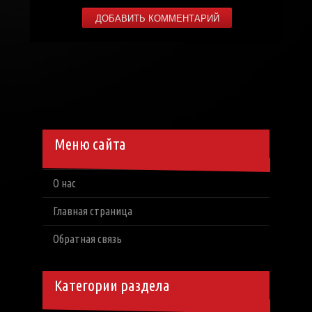
Меню сайта
О нас
Главная страница
Обратная связь
Категории раздела