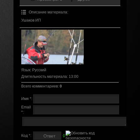
Описание материала
:
Ушаков ИП
Язык
: Русский
Длительность материала
: 13:00
Всего комментариев
:
0
Имя *:
Email
*:
Код *: