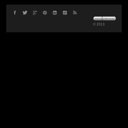
© 2013