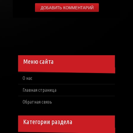
Меню сайта
О нас
Главная страница
Обратная связь
Категории раздела