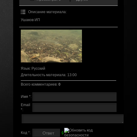
Описание материала
:
Ушаков ИП
Язык
: Русский
Длительность материала
: 13:00
Всего комментариев
:
0
Имя *:
Email
*:
Код *: