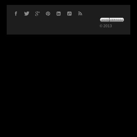
© 2013