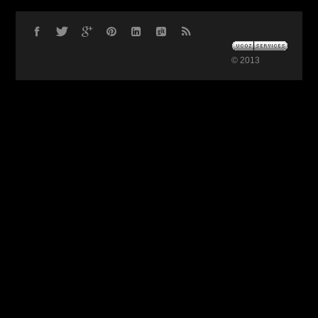
© 2013