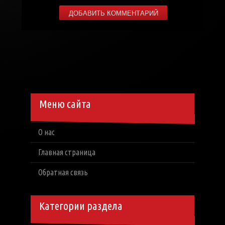
Меню сайта
О нас
Главная страница
Обратная связь
Категории раздела