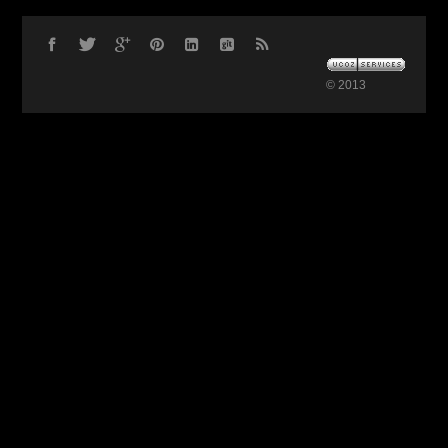
© 2013