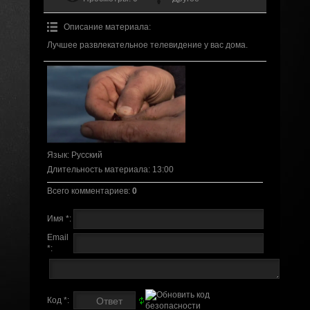
Описание материала
:
Лучшее развлекательное телевидение у вас дома.
Язык
: Русский
Длительность материала
: 13:00
Всего комментариев
:
0
Имя *:
Email
*:
Код *: