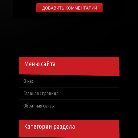
Меню сайта
О нас
Главная страница
Обратная связь
Категории раздела