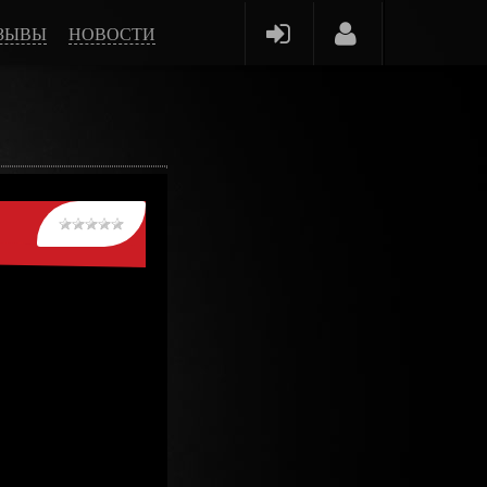
ЗЫВЫ
НОВОСТИ