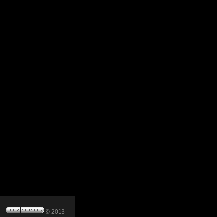
© 2013