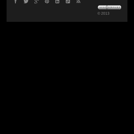
© 2013