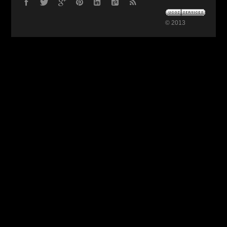
© 2013