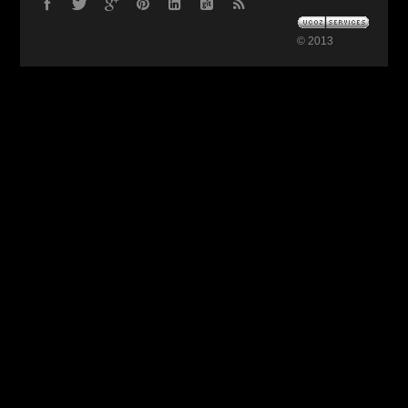
© 2013