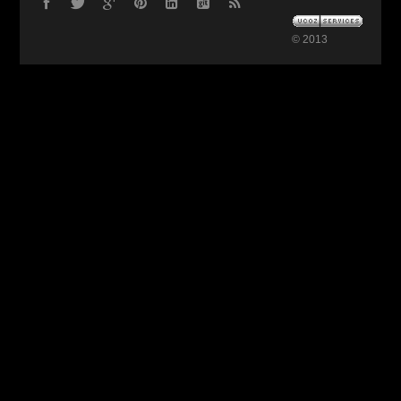
© 2013