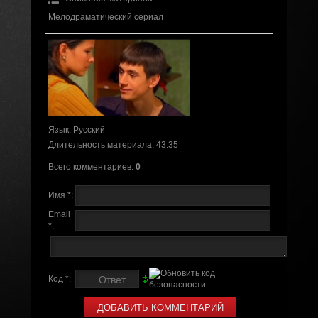
Мелодраматический сериал
Язык
: Русский
Длительность материала
: 43:35
Всего комментариев
:
0
Имя *:
Email
*:
Код *: