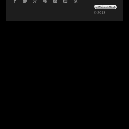
© 2013