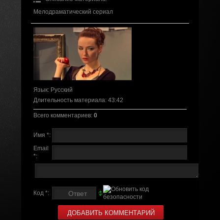
Мелодраматический сериал
Язык
: Русский
Длительность материала
: 43:42
Всего комментариев
:
0
Имя *:
Email
*:
Код *: