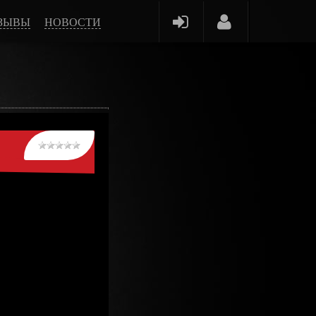
ЗЫВЫ
НОВОСТИ