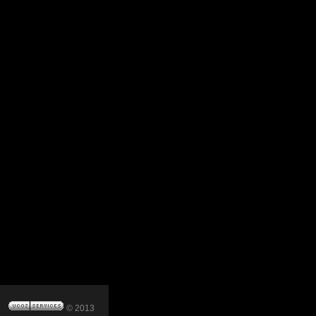
© 2013