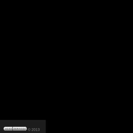
© 2013