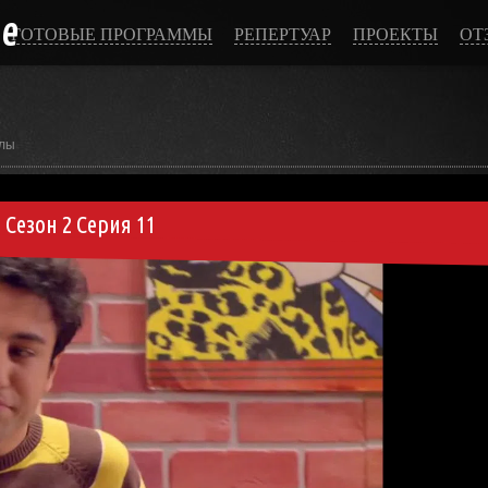
ce
ГОТОВЫЕ ПРОГРАММЫ
РЕПЕРТУАР
ПРОЕКТЫ
ОТ
лы
Сезон 2 Серия 11