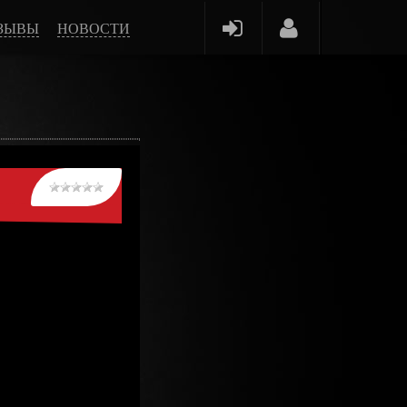
ЗЫВЫ
НОВОСТИ