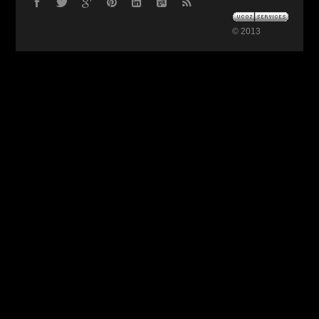
© 2013