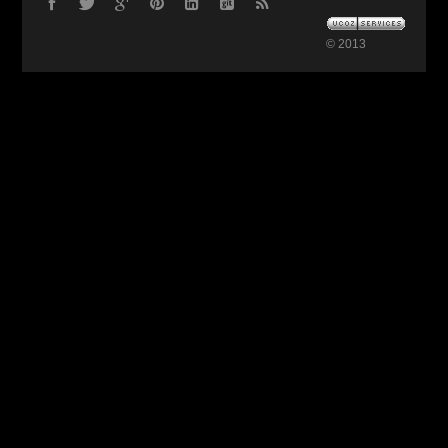
© 2013