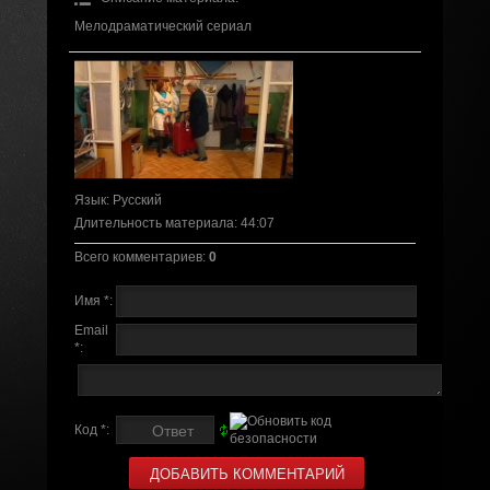
Мелодраматический сериал
Язык
: Русский
Длительность материала
: 44:07
Всего комментариев
:
0
Имя *:
Email
*:
Код *: