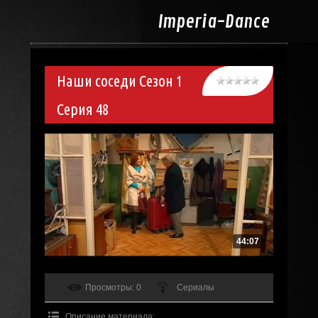
Imperia-
Dance
Наши соседи Сезон 1
Серия 48
44:07
Просмотры
: 0
Сериалы
Описание материала
: